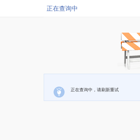
正在查询中
正在查询中，请刷新重试