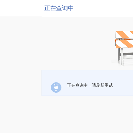
正在查询中
正在查询中，请刷新重试