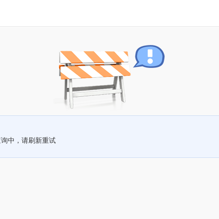
查询中，请刷新重试