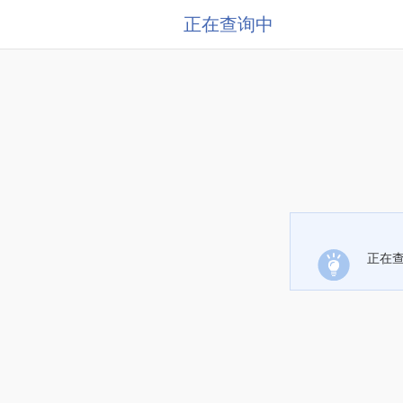
正在查询中
正在