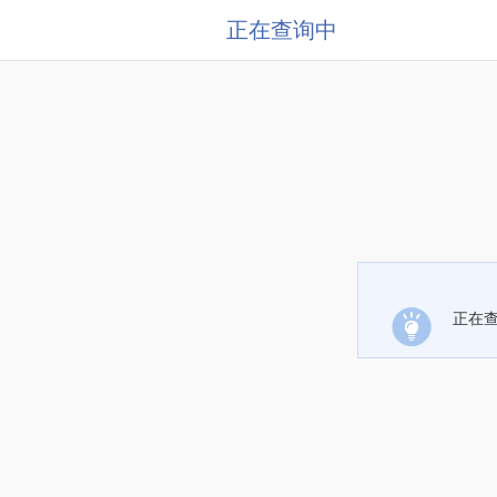
正在查询中
正在