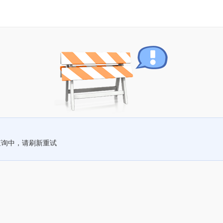
查询中，请刷新重试