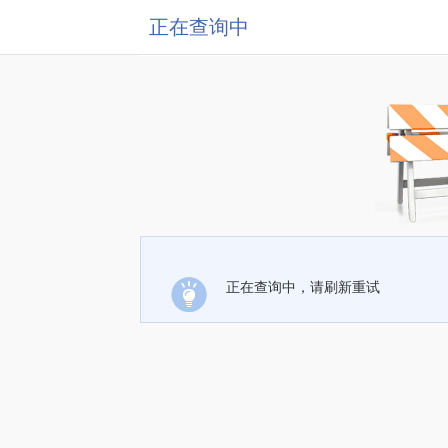
正在查询中
正在查询中，请刷新重试