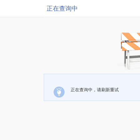
正在查询中
正在查询中，请刷新重试