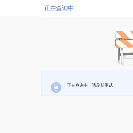
正在查询中
正在查询中，请刷新重试